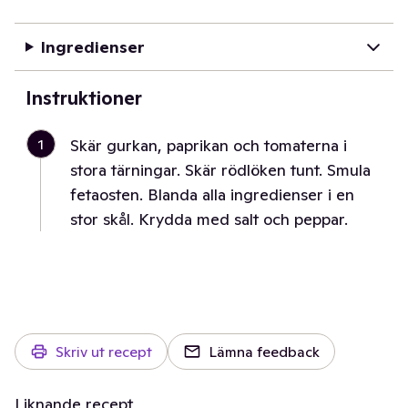
Ingredienser
Instruktioner
1
Skär gurkan, paprikan och tomaterna i
stora tärningar. Skär rödlöken tunt. Smula
fetaosten. Blanda alla ingredienser i en
stor skål. Krydda med salt och peppar.
Skriv ut recept
Lämna feedback
Liknande recept