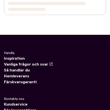
Handla
Inspiration
Vanliga frågor och svar
Så handlar du
Hemleverans
Färskvarugaranti
Kontakta oss
Kundservice