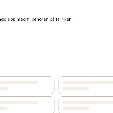
ägg upp med tillbehören på tallriken.