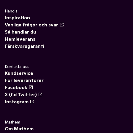
Handla
Inspiration
Vanliga frågor och svar
Så handlar du
Hemleverans
Färskvarugaranti
Kontakta oss
Kundservice
För leverantörer
Facebook
X (f.d Twitter)
Instagram
Mathem
Om Mathem