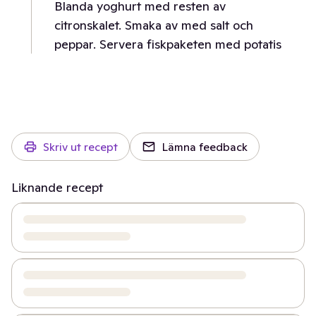
Blanda yoghurt med resten av
citronskalet. Smaka av med salt och
peppar. Servera fiskpaketen med potatis
Skriv ut recept
Lämna feedback
Liknande recept