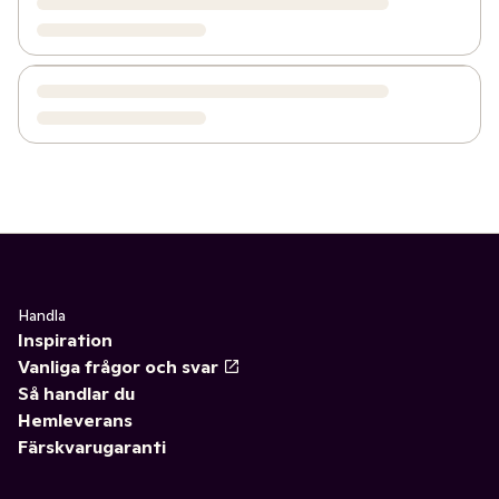
Handla
Inspiration
Vanliga frågor och svar
Så handlar du
Hemleverans
Färskvarugaranti