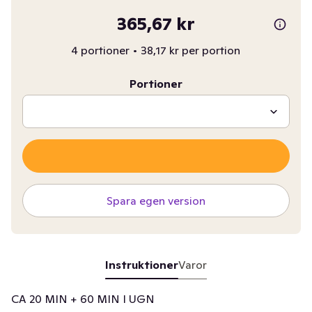
365,67 kr
4 portioner
•
38,17 kr per portion
Portioner
Spara egen version
Instruktioner
Varor
CA 20 MIN + 60 MIN I UGN