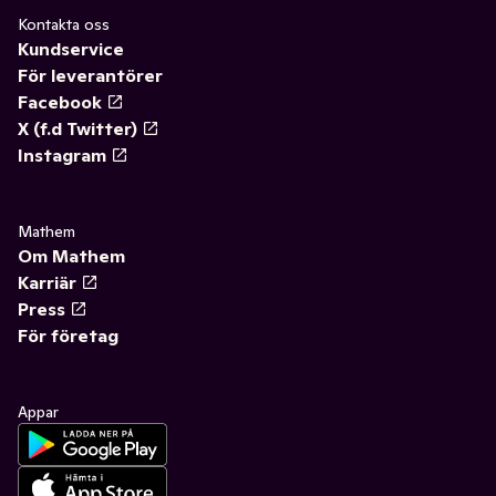
Kontakta oss
Kundservice
För leverantörer
Facebook
X (f.d Twitter)
Instagram
Mathem
Om Mathem
Karriär
Press
För företag
Appar