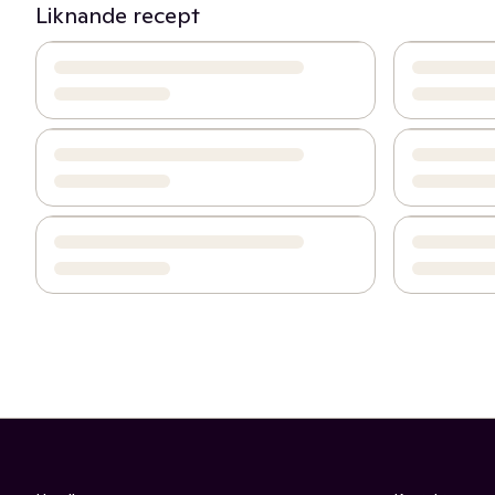
Liknande recept