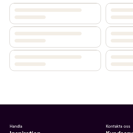
Handla
Kontakta oss