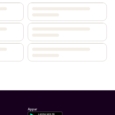
Appar