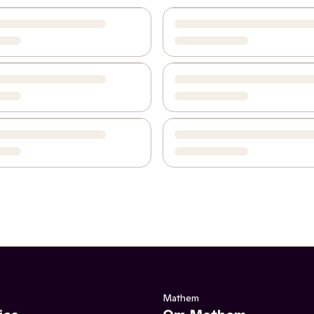
Mathem