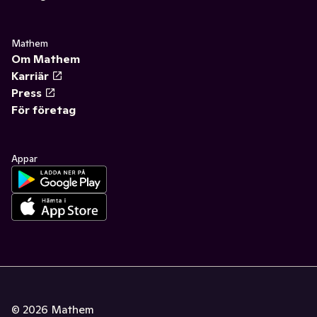
Mathem
Om Mathem
Karriär
Press
För företag
Appar
©
2026
Mathem