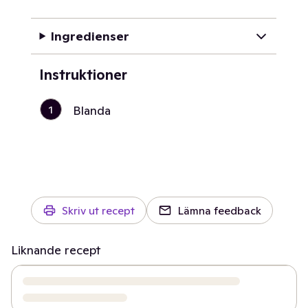
Ingredienser
Instruktioner
1
Blanda
Skriv ut recept
Lämna feedback
Liknande recept