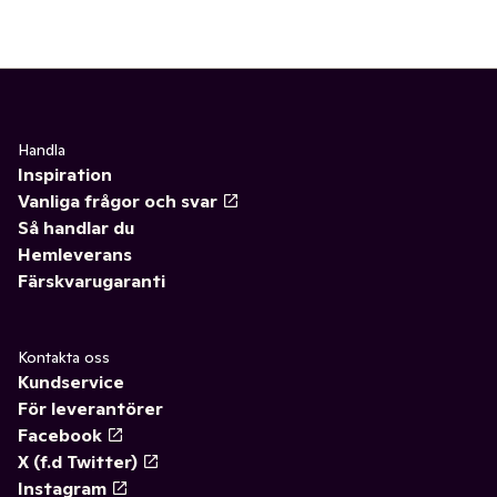
Handla
Inspiration
Vanliga frågor och svar
Så handlar du
Hemleverans
Färskvarugaranti
Kontakta oss
Kundservice
För leverantörer
Facebook
X (f.d Twitter)
Instagram