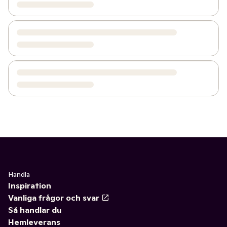
Handla
Inspiration
Vanliga frågor och svar
Så handlar du
Hemleverans