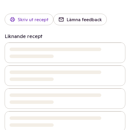
Skriv ut recept
Lämna feedback
Liknande recept