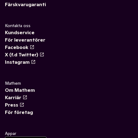
Färskvarugaranti
Kontakta oss
Kundservice
För leverantörer
Facebook
X (f.d Twitter)
Instagram
Mathem
Om Mathem
Karriär
Press
För företag
Appar