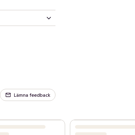
Lämna feedback