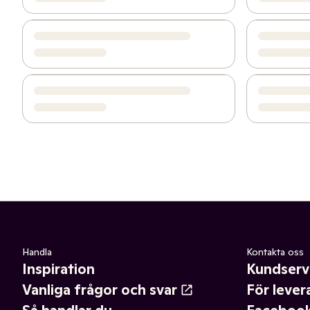
Handla
Kontakta oss
Inspiration
Kundserv
Vanliga frågor och svar
För lever