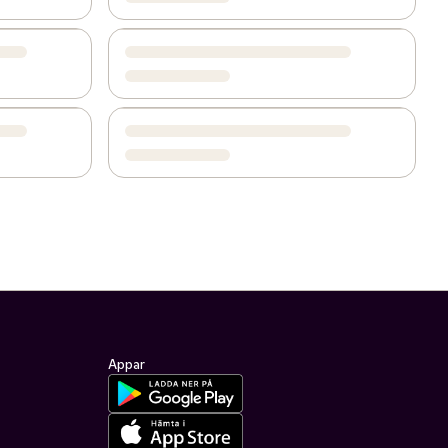
Appar