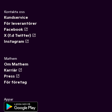
Kontakta oss
Kundservice
För leverantörer
Facebook
X (f.d Twitter)
Instagram
Mathem
Om Mathem
Karriär
Press
För företag
Appar