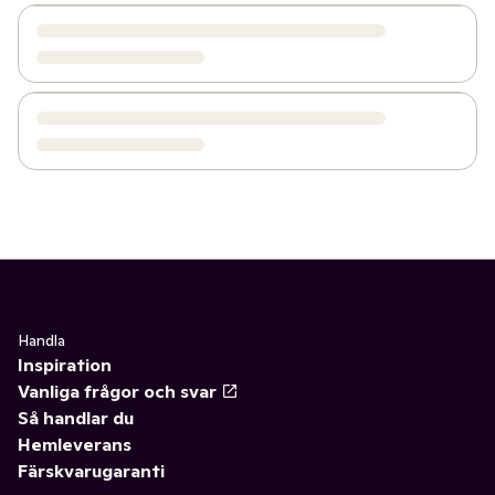
Handla
Inspiration
Vanliga frågor och svar
Så handlar du
Hemleverans
Färskvarugaranti