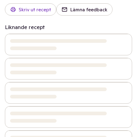
Skriv ut recept
Lämna feedback
Liknande recept