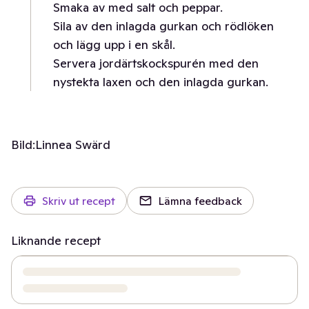
Smaka av med salt och peppar.
Sila av den inlagda gurkan och rödlöken
och lägg upp i en skål.
Servera jordärtskockspurén med den
nystekta laxen och den inlagda gurkan.
Bild:
Linnea Swärd
Skriv ut recept
Lämna feedback
Liknande recept