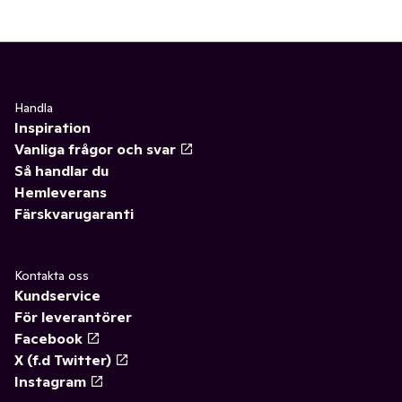
Handla
Inspiration
Vanliga frågor och svar
Så handlar du
Hemleverans
Färskvarugaranti
Kontakta oss
Kundservice
För leverantörer
Facebook
X (f.d Twitter)
Instagram