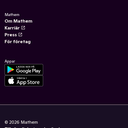
Mathem
Om Mathem
Karriär
Press
För företag
Appar
©
2026
Mathem