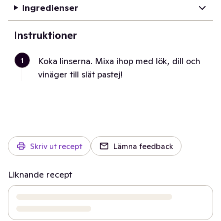
Ingredienser
Instruktioner
1
Koka linserna. Mixa ihop med lök, dill och
vinäger till slät pastej!
Skriv ut recept
Lämna feedback
Liknande recept