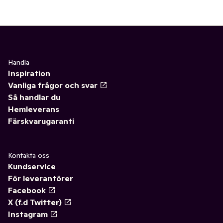
Handla
Inspiration
Vanliga frågor och svar
Så handlar du
Hemleverans
Färskvarugaranti
Kontakta oss
Kundservice
För leverantörer
Facebook
X (f.d Twitter)
Instagram