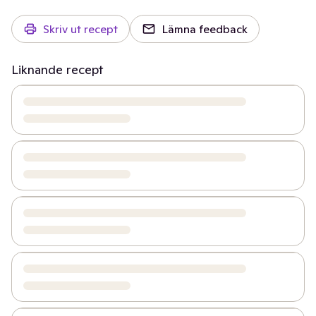
Skriv ut recept
Lämna feedback
Liknande recept