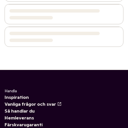
Handla
Inspiration
Vanliga frågor och svar
Så handlar du
Hemleverans
Färskvarugaranti