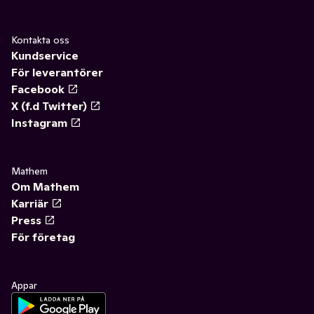
Kontakta oss
Kundservice
För leverantörer
Facebook
X (f.d Twitter)
Instagram
Mathem
Om Mathem
Karriär
Press
För företag
Appar