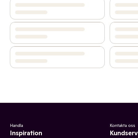
Handla
Kontakta oss
Inspiration
Kundserv