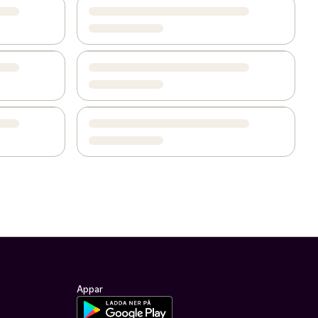
Appar