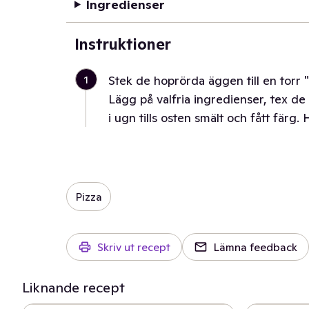
Ingredienser
Instruktioner
1
Stek de hoprörda äggen till en torr
Lägg på valfria ingredienser, tex de
i ugn tills osten smält och fått färg.
Pizza
Skriv ut recept
Lämna feedback
Liknande recept