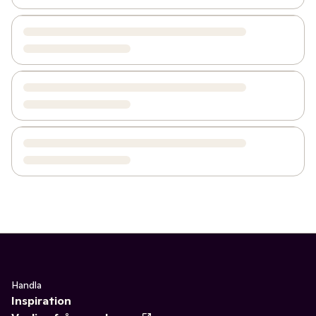
Handla
Inspiration