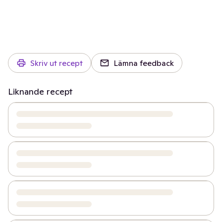
Skriv ut recept
Lämna feedback
Liknande recept