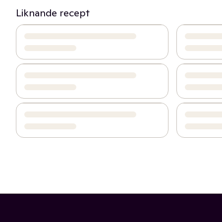
Liknande recept