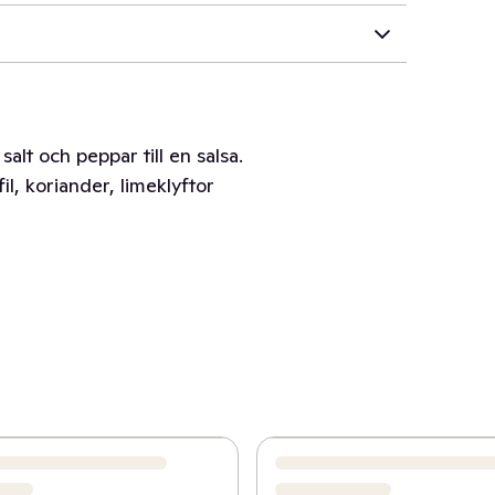
salt och peppar till en salsa.
, koriander, limeklyftor