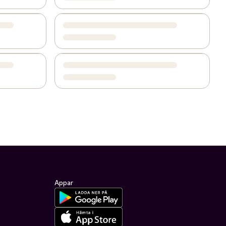
Appar