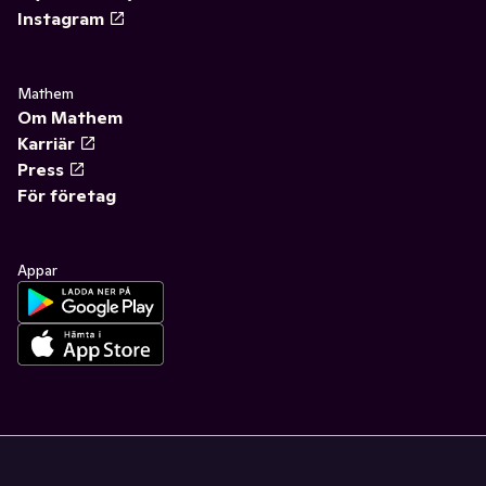
Instagram
Mathem
Om Mathem
Karriär
Press
För företag
Appar