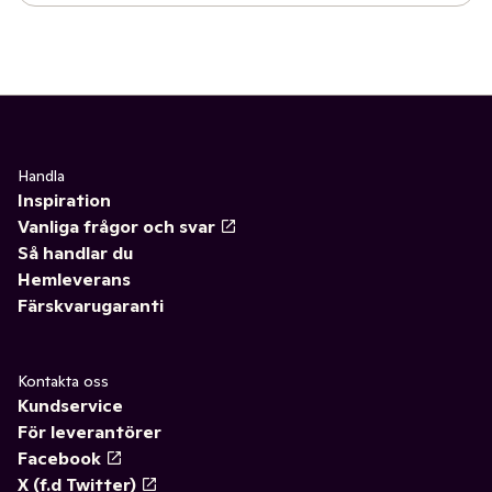
Handla
Inspiration
Vanliga frågor och svar
Så handlar du
Hemleverans
Färskvarugaranti
Kontakta oss
Kundservice
För leverantörer
Facebook
X (f.d Twitter)