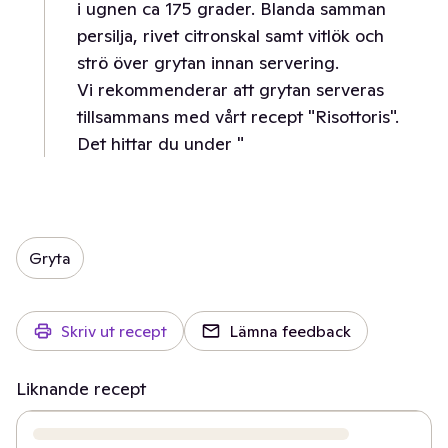
i ugnen ca 175 grader. Blanda samman
persilja, rivet citronskal samt vitlök och
strö över grytan innan servering.
Vi rekommenderar att grytan serveras
tillsammans med vårt recept "Risottoris".
Det hittar du under "
Gryta
Skriv ut recept
Lämna feedback
Liknande recept