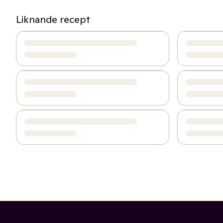
Liknande recept