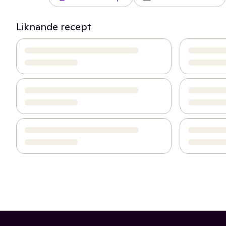
Liknande recept