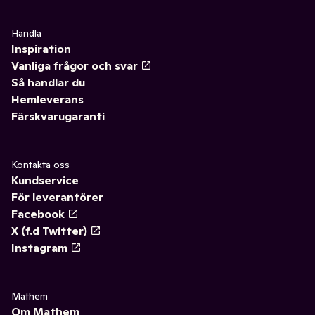
Handla
Inspiration
Vanliga frågor och svar
Så handlar du
Hemleverans
Färskvarugaranti
Kontakta oss
Kundservice
För leverantörer
Facebook
X (f.d Twitter)
Instagram
Mathem
Om Mathem