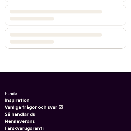
Handla
Inspiration
Vanliga frågor och svar
Så handlar du
Hemleverans
Färskvarugaranti