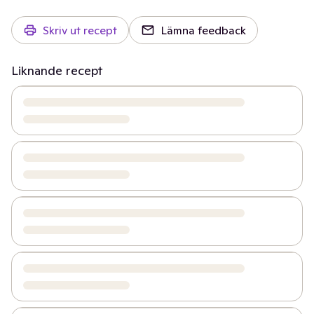
Skriv ut recept
Lämna feedback
Liknande recept