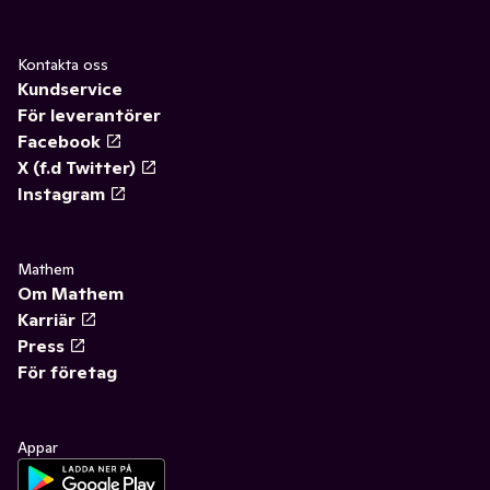
Kontakta oss
Kundservice
För leverantörer
Facebook
X (f.d Twitter)
Instagram
Mathem
Om Mathem
Karriär
Press
För företag
Appar