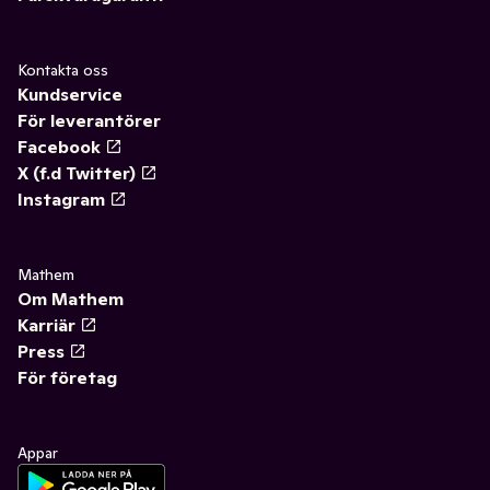
Kontakta oss
Kundservice
För leverantörer
Facebook
X (f.d Twitter)
Instagram
Mathem
Om Mathem
Karriär
Press
För företag
Appar