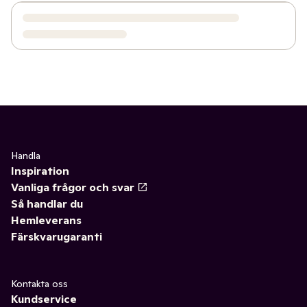
Handla
Inspiration
Vanliga frågor och svar
Så handlar du
Hemleverans
Färskvarugaranti
Kontakta oss
Kundservice