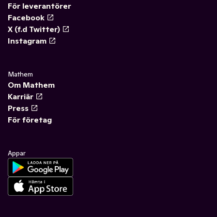
För leverantörer
Facebook
X (f.d Twitter)
Instagram
Mathem
Om Mathem
Karriär
Press
För företag
Appar