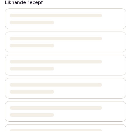
Liknande recept