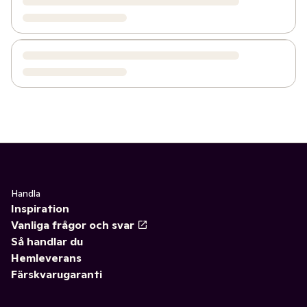
Handla
Inspiration
Vanliga frågor och svar
Så handlar du
Hemleverans
Färskvarugaranti