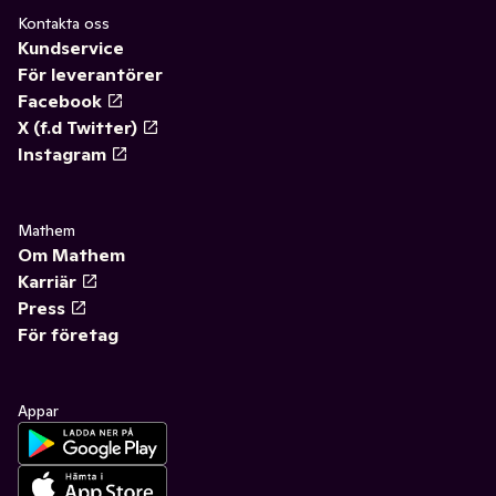
Kontakta oss
Kundservice
För leverantörer
Facebook
X (f.d Twitter)
Instagram
Mathem
Om Mathem
Karriär
Press
För företag
Appar