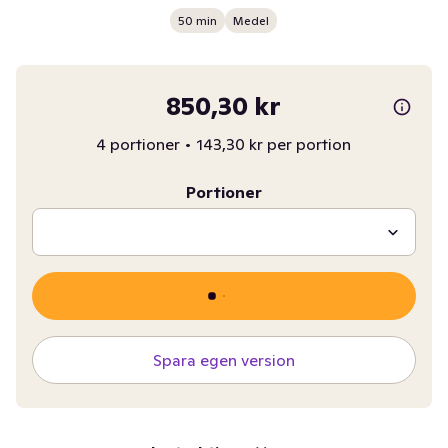
50 min
Medel
850,30 kr
4 portioner
•
143,30 kr per portion
Portioner
Spara egen version