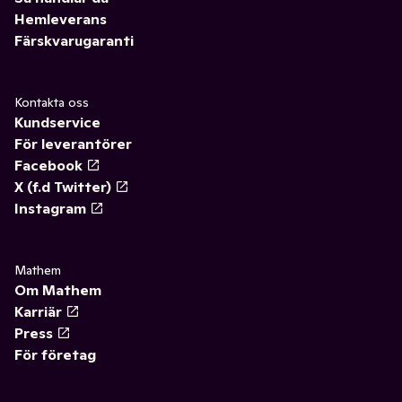
Hemleverans
Färskvarugaranti
Kontakta oss
Kundservice
För leverantörer
Facebook
X (f.d Twitter)
Instagram
Mathem
Om Mathem
Karriär
Press
För företag