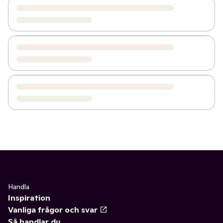
Handla
Inspiration
Vanliga frågor och svar
Så handlar du