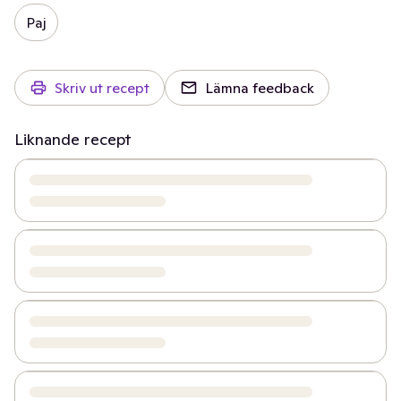
Paj
Skriv ut recept
Lämna feedback
Liknande recept