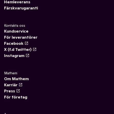
Hemleverans
Färskvarugaranti
Kontakta oss
Kundservice
För leverantörer
Facebook
X (f.d Twitter)
Instagram
Mathem
Om Mathem
Karriär
Press
För företag