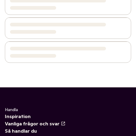
Handla
Inspiration
Vanliga frågor och svar
Så handlar du