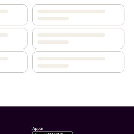
Appar