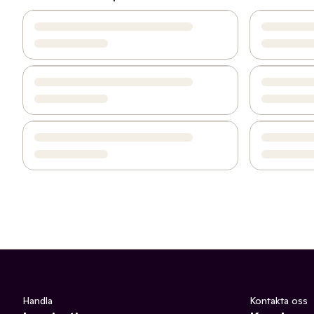
Handla
Kontakta oss