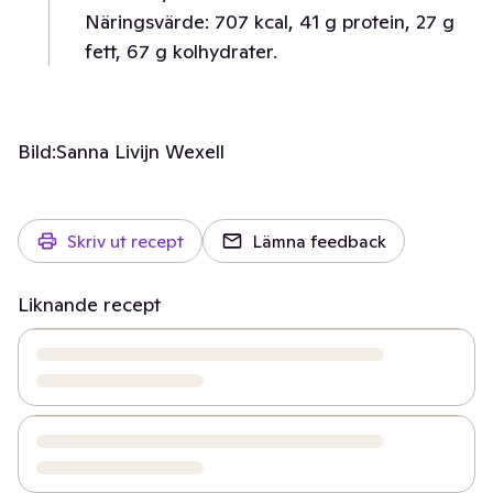
Näringsvärde: 707 kcal, 41 g protein, 27 g
fett, 67 g kolhydrater.
Bild:
Sanna Livijn Wexell
Skriv ut recept
Lämna feedback
Liknande recept