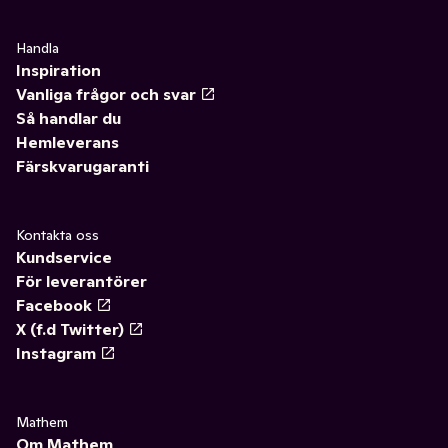
Handla
Inspiration
Vanliga frågor och svar
Så handlar du
Hemleverans
Färskvarugaranti
Kontakta oss
Kundservice
För leverantörer
Facebook
X (f.d Twitter)
Instagram
Mathem
Om Mathem