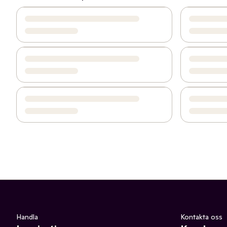
Handla
Kontakta oss