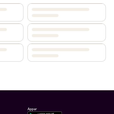
Appar