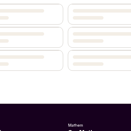
Mathem