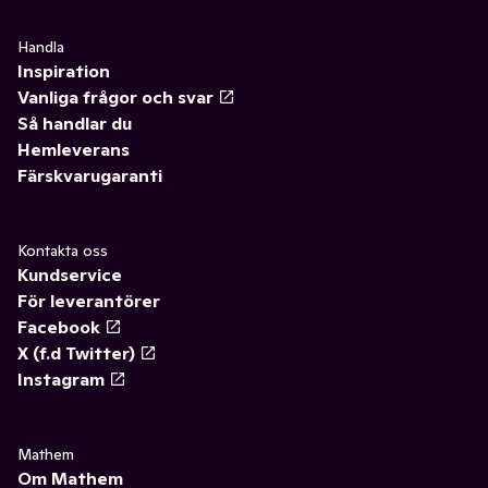
Handla
Inspiration
Vanliga frågor och svar
Så handlar du
Hemleverans
Färskvarugaranti
Kontakta oss
Kundservice
För leverantörer
Facebook
X (f.d Twitter)
Instagram
Mathem
Om Mathem