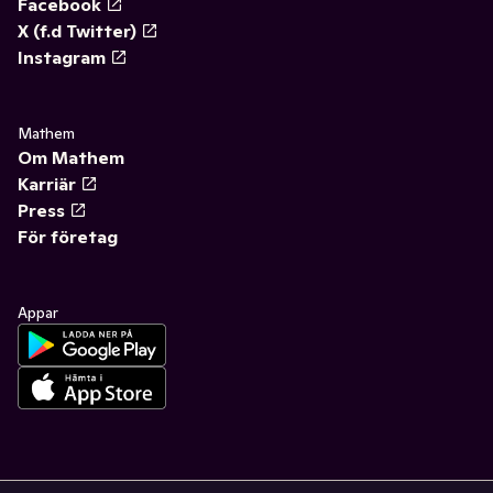
Facebook
X (f.d Twitter)
Instagram
Mathem
Om Mathem
Karriär
Press
För företag
Appar