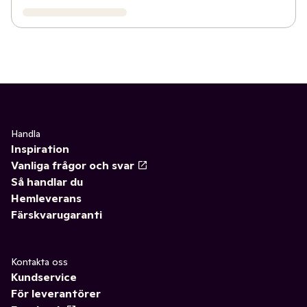
Handla
Inspiration
Vanliga frågor och svar
Så handlar du
Hemleverans
Färskvarugaranti
Kontakta oss
Kundservice
För leverantörer