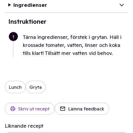
Ingredienser
Instruktioner
1
Tärna ingredienser, förstek i grytan. Häll i
krossade tomater, vatten, linser och koka
tills klart! Tillsätt mer vatten vid behov.
Lunch
Gryta
Skriv ut recept
Lämna feedback
Liknande recept