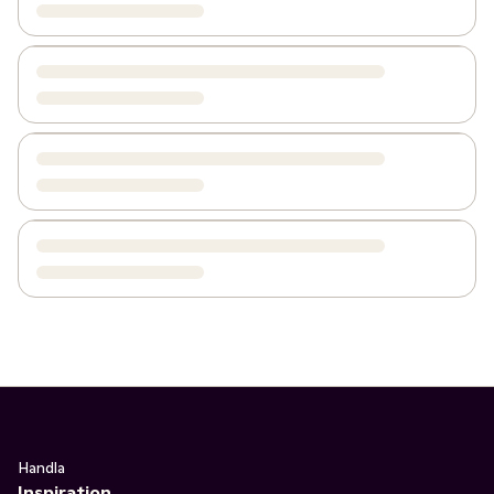
Handla
Inspiration