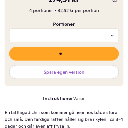
4 portioner
•
32,52 kr per portion
Portioner
Spara egen version
Instruktioner
Varor
En lättlagad chili som kommer gå hem hos både stora
och små. Den färdiga rätten håller sig bra i kylen i ca 3-4
dagar och går även att frysa in.