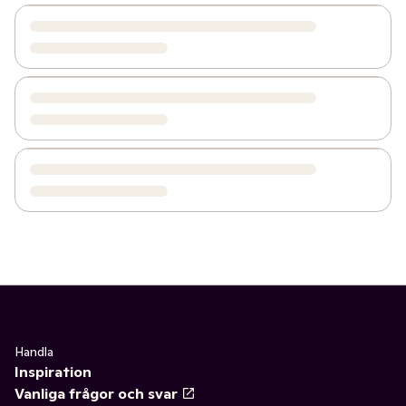
Handla
Inspiration
Vanliga frågor och svar