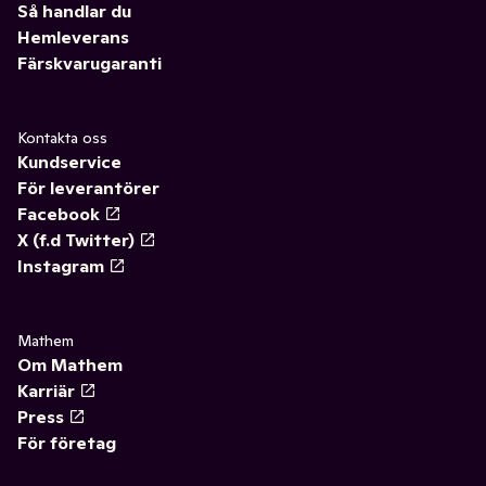
Så handlar du
Hemleverans
Färskvarugaranti
Kontakta oss
Kundservice
För leverantörer
Facebook
X (f.d Twitter)
Instagram
Mathem
Om Mathem
Karriär
Press
För företag