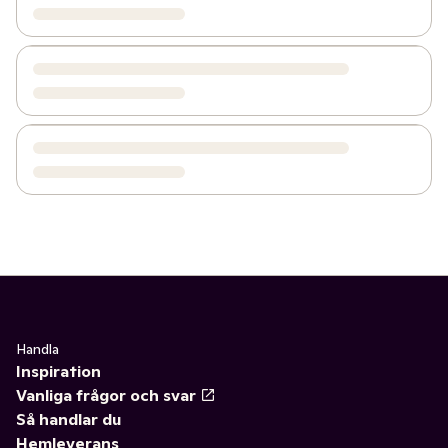
Handla
Inspiration
Vanliga frågor och svar
Så handlar du
Hemleverans