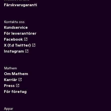
Färskvarugaranti
Kontakta oss
Kundservice
För leverantörer
Facebook
X (f.d Twitter)
Instagram
Mathem
Om Mathem
Karriär
Press
För företag
Appar