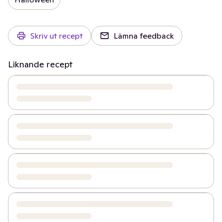
Skriv ut recept
Lämna feedback
Liknande recept