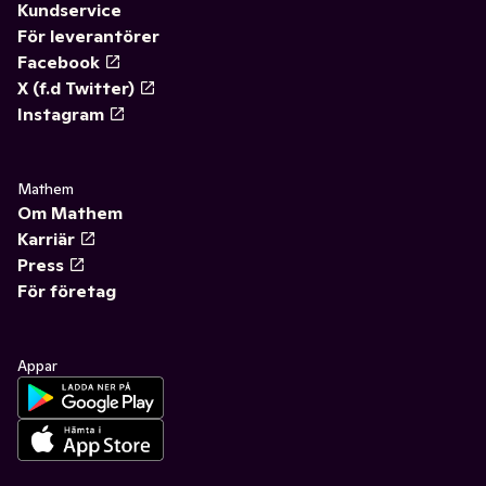
Kundservice
För leverantörer
Facebook
X (f.d Twitter)
Instagram
Mathem
Om Mathem
Karriär
Press
För företag
Appar