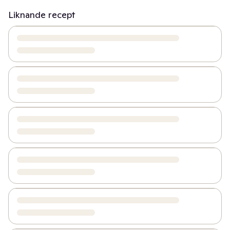
Liknande recept