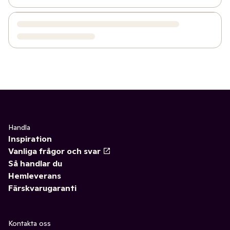
Handla
Inspiration
Vanliga frågor och svar
Så handlar du
Hemleverans
Färskvarugaranti
Kontakta oss