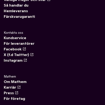
Så handlar du
Hemleverans
Färskvarugaranti
Kontakta oss
Kundservice
För leverantörer
Facebook
X (f.d Twitter)
Instagram
Mathem
Om Mathem
Karriär
Press
För företag