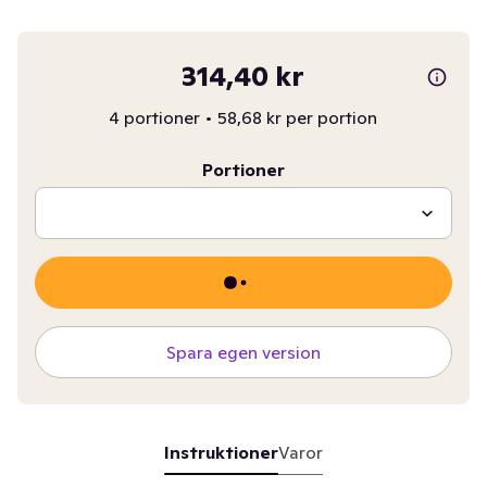
314,40 kr
4 portioner
•
58,68 kr per portion
Portioner
Spara egen version
Instruktioner
Varor