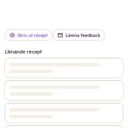
Skriv ut recept
Lämna feedback
Liknande recept