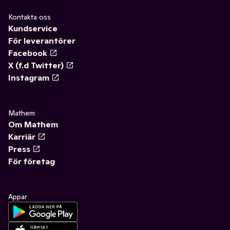
Kontakta oss
Kundservice
För leverantörer
Facebook
X (f.d Twitter)
Instagram
Mathem
Om Mathem
Karriär
Press
För företag
Appar