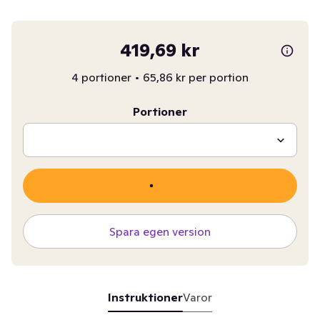
419,69 kr
4 portioner
•
65,86 kr per portion
Portioner
Spara egen version
Instruktioner
Varor