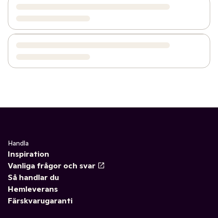
Handla
Inspiration
Vanliga frågor och svar
Så handlar du
Hemleverans
Färskvarugaranti