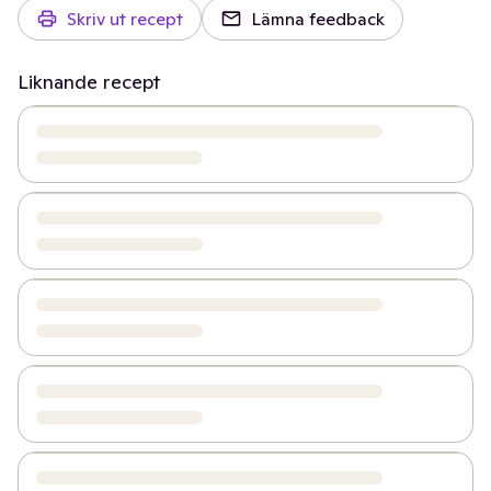
Skriv ut recept
Lämna feedback
Liknande recept