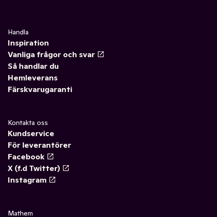
Handla
Inspiration
Vanliga frågor och svar
Så handlar du
Hemleverans
Färskvarugaranti
Kontakta oss
Kundservice
För leverantörer
Facebook
X (f.d Twitter)
Instagram
Mathem