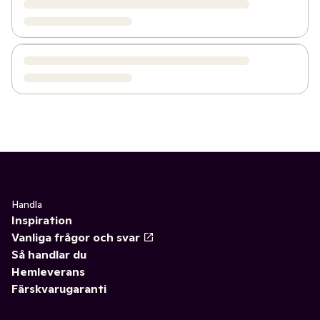
Handla
Inspiration
Vanliga frågor och svar
Så handlar du
Hemleverans
Färskvarugaranti