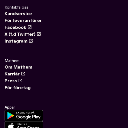
Kontakta oss
Kundservice
För leverantörer
Facebook
X (f.d Twitter)
Instagram
Mathem
Om Mathem
Karriär
Press
För företag
Appar