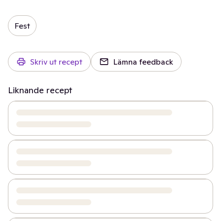
Fest
Skriv ut recept
Lämna feedback
Liknande recept