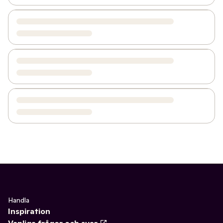
Handla
Inspiration