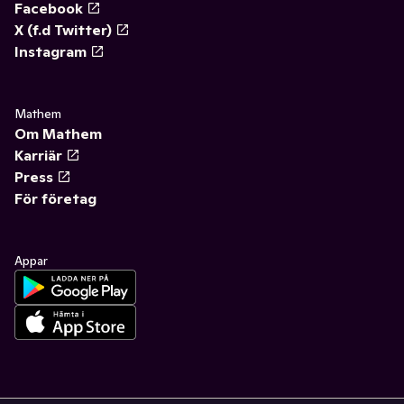
Facebook
X (f.d Twitter)
Instagram
Mathem
Om Mathem
Karriär
Press
För företag
Appar