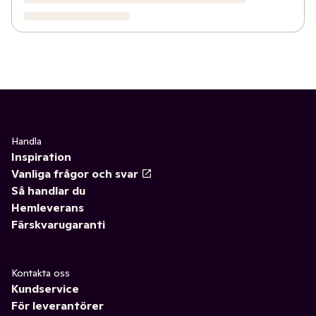
Handla
Inspiration
Vanliga frågor och svar
Så handlar du
Hemleverans
Färskvarugaranti
Kontakta oss
Kundservice
För leverantörer