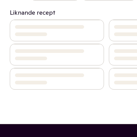
Liknande recept