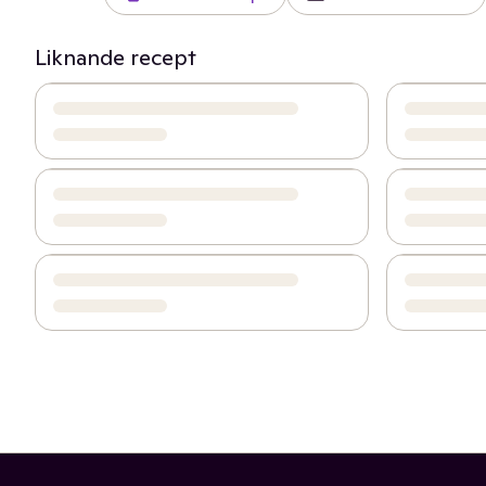
Liknande recept