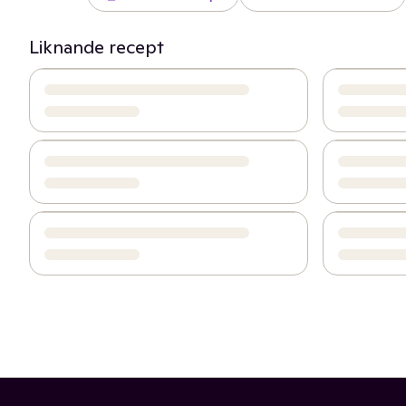
Liknande recept