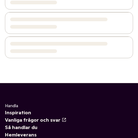
Handla
Inspiration
Vanliga frågor och svar
Så handlar du
Hemleverans