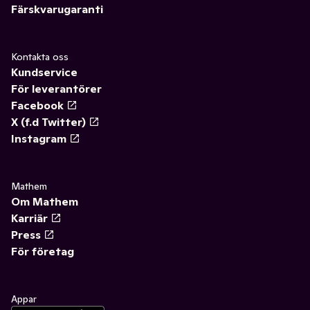
Färskvarugaranti
Kontakta oss
Kundservice
För leverantörer
Facebook
X (f.d Twitter)
Instagram
Mathem
Om Mathem
Karriär
Press
För företag
Appar