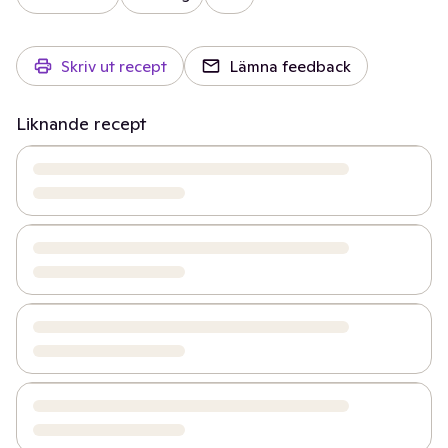
Skriv ut recept
Lämna feedback
Liknande recept