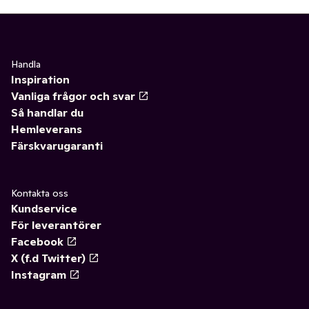
Handla
Inspiration
Vanliga frågor och svar
Så handlar du
Hemleverans
Färskvarugaranti
Kontakta oss
Kundservice
För leverantörer
Facebook
X (f.d Twitter)
Instagram