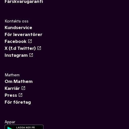
Färskvarugaranti
Kontakta oss
Kundservice
För leverantörer
Facebook
X (f.d Twitter)
Instagram
Mathem
Om Mathem
Karriär
Press
För företag
Appar