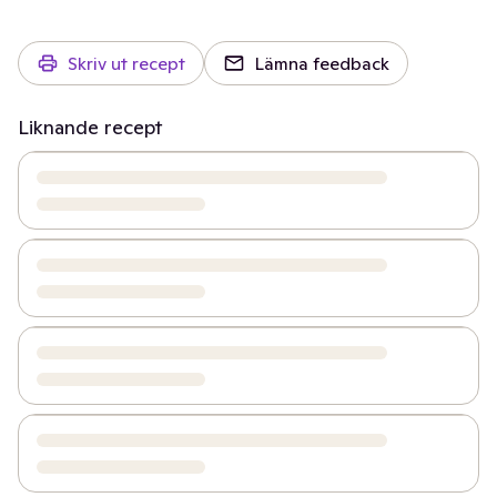
Skriv ut recept
Lämna feedback
Liknande recept