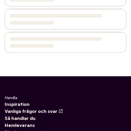
Handla
Inspiration
Vanliga frågor och svar
Så handlar du
Hemleverans