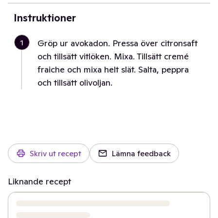
Instruktioner
1
Gröp ur avokadon. Pressa över citronsaft
och tillsätt vitlöken. Mixa. Tillsätt cremé
fraiche och mixa helt slät. Salta, peppra
och tillsätt olivoljan.
Skriv ut recept
Lämna feedback
Liknande recept