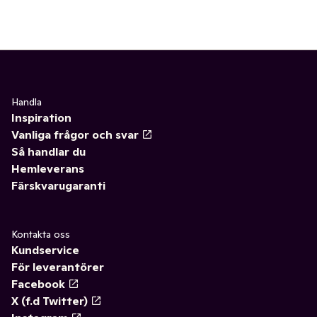
Handla
Inspiration
Vanliga frågor och svar
Så handlar du
Hemleverans
Färskvarugaranti
Kontakta oss
Kundservice
För leverantörer
Facebook
X (f.d Twitter)