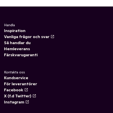
Handla
Inspiration
Vanliga frågor och svar
Så handlar du
Hemleverans
Färskvarugaranti
Kontakta oss
Kundservice
För leverantörer
Facebook
X (f.d Twitter)
Instagram