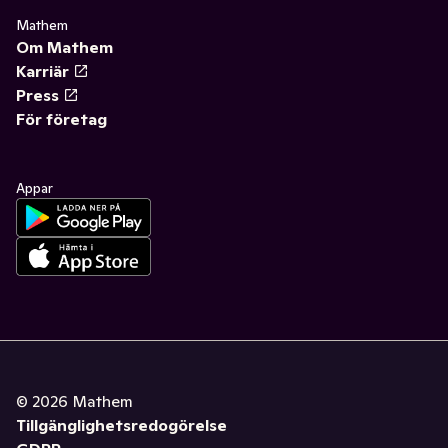
Mathem
Om Mathem
Karriär
Press
För företag
Appar
©
2026
Mathem
Tillgänglighetsredogörelse